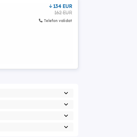
134 EUR
162 EUR
Telefon validat