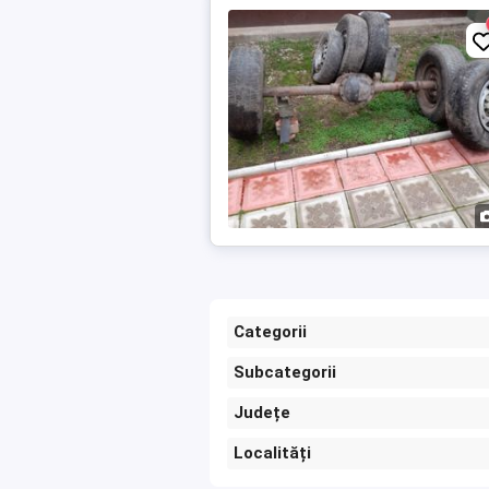
Categorii
Subcategorii
Județe
Localități