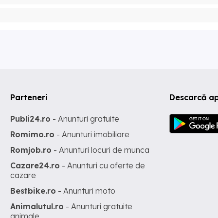
Parteneri
Descarcă ap
Publi24.ro
- Anunturi gratuite
Romimo.ro
- Anunturi imobiliare
Romjob.ro
- Anunturi locuri de munca
Cazare24.ro
- Anunturi cu oferte de
cazare
Bestbike.ro
- Anunturi moto
Animalutul.ro
- Anunturi gratuite
animale