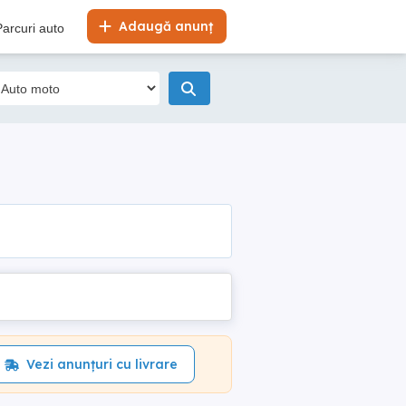
Adaugă anunț
Parcuri auto
Vezi anunțuri cu livrare