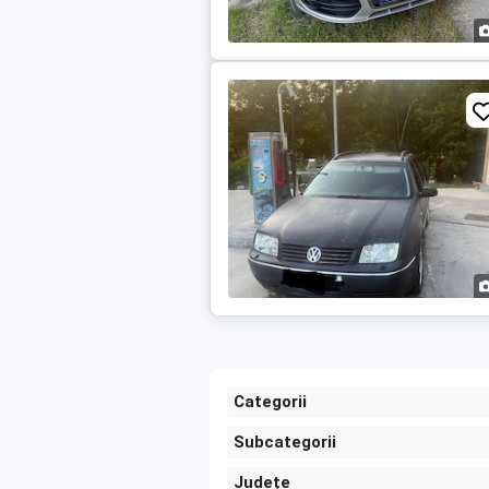
Categorii
Subcategorii
Județe