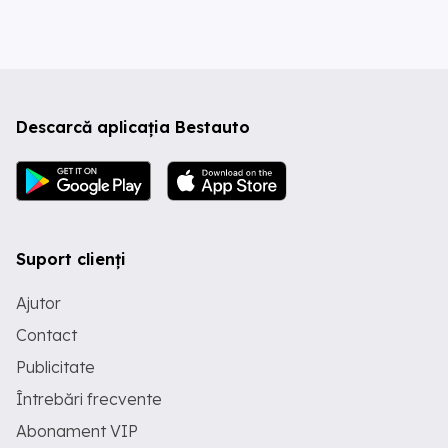
Descarcă aplicația Bestauto
Suport clienți
Ajutor
Contact
Publicitate
Întrebări frecvente
Abonament VIP