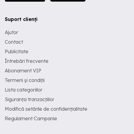
Suport clienți
Ajutor
Contact
Publicitate
Întrebări frecvente
Abonament VIP
Termeni și condiții
Lista categoriilor
Siguranța tranzacțiilor
Modifică setările de confidențialitate
Regulament Campanie