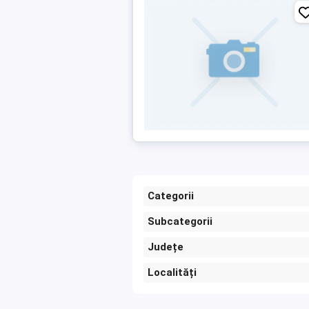
Categorii
Subcategorii
Județe
Localități