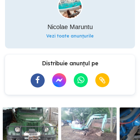
Nicolae Maruntu
Vezi toate anunțurile
Distribuie anunțul pe