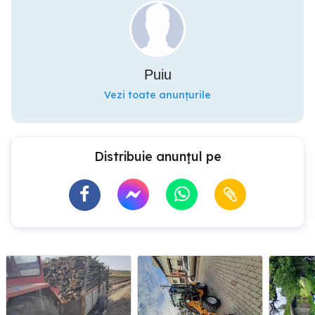
Puiu
Vezi toate anunțurile
Distribuie anunțul pe