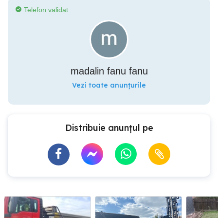
Telefon validat
madalin fanu fanu
Vezi toate anunțurile
Distribuie anunțul pe