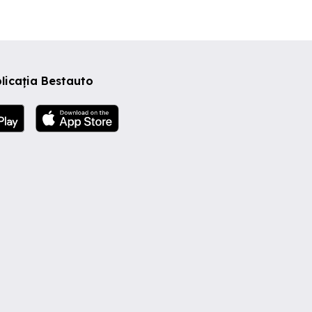
licația Bestauto