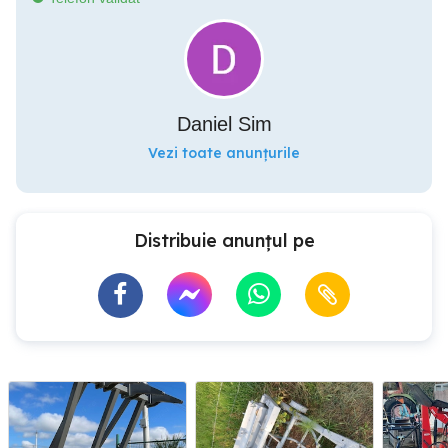
Daniel Sim
Vezi toate anunțurile
Distribuie anunțul pe