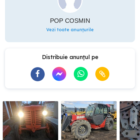
POP COSMIN
Vezi toate anunțurile
Distribuie anunțul pe