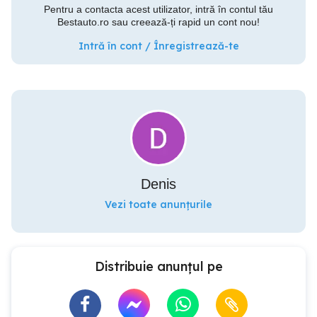
Pentru a contacta acest utilizator, intră în contul tău
Bestauto.ro sau creează-ți rapid un cont nou!
Intră în cont / Înregistrează-te
Denis
Vezi toate anunțurile
Distribuie anunțul pe