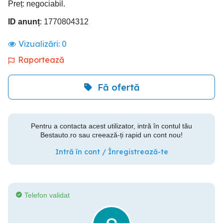
Preț: negociabil.
ID anunț
: 1770804312
Vizualizări:
0
Raportează
Fă ofertă
Pentru a contacta acest utilizator, intră în contul tău
Bestauto.ro sau creează-ți rapid un cont nou!
Intră în cont / Înregistrează-te
Telefon validat