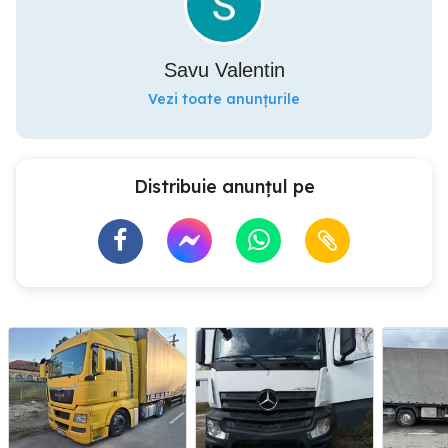
Savu Valentin
Vezi toate anunțurile
Distribuie anunțul pe