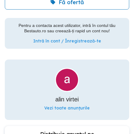
Fă ofertă
Pentru a contacta acest utilizator, intră în contul tău
Bestauto.ro sau creează-ți rapid un cont nou!
Intră în cont / Înregistrează-te
alin virtei
Vezi toate anunțurile