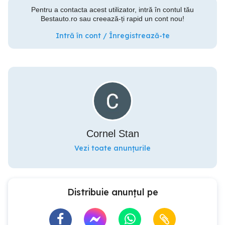
Pentru a contacta acest utilizator, intră în contul tău
Bestauto.ro sau creează-ți rapid un cont nou!
Intră în cont / Înregistrează-te
Cornel Stan
Vezi toate anunțurile
Distribuie anunțul pe