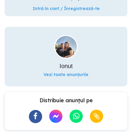
Intră în cont / Înregistrează-te
Ionut
Vezi toate anunțurile
Distribuie anunțul pe