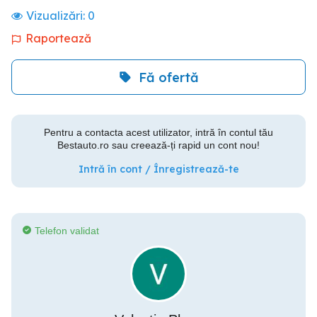
Vizualizări:
0
Raportează
Fă ofertă
Pentru a contacta acest utilizator, intră în contul tău
Bestauto.ro sau creează-ți rapid un cont nou!
Intră în cont / Înregistrează-te
Telefon validat