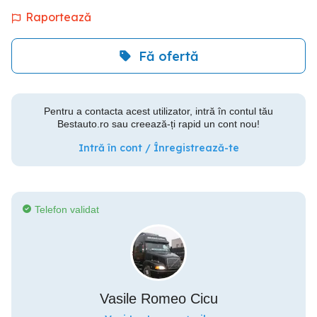
Raportează
Fă ofertă
Pentru a contacta acest utilizator, intră în contul tău
Bestauto.ro sau creează-ți rapid un cont nou!
Intră în cont / Înregistrează-te
Telefon validat
Vasile Romeo Cicu