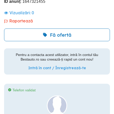
ID anunț
: 1647321455
Vizualizări:
0
Raportează
Fă ofertă
Pentru a contacta acest utilizator, intră în contul tău
Bestauto.ro sau creează-ți rapid un cont nou!
Intră în cont / Înregistrează-te
Telefon validat