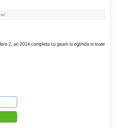
ari
ero 2, an 2014 completa cu geam si oglinda si toate