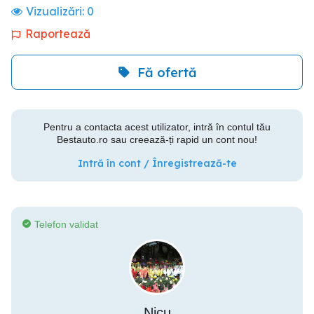
Vizualizări:
0
Raportează
Fă ofertă
Pentru a contacta acest utilizator, intră în contul tău
Bestauto.ro sau creează-ți rapid un cont nou!
Intră în cont / Înregistrează-te
Telefon validat
Nicu