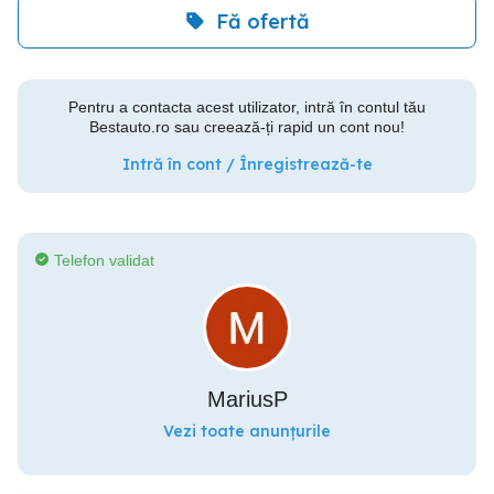
Fă ofertă
Pentru a contacta acest utilizator, intră în contul tău
Bestauto.ro sau creează-ți rapid un cont nou!
Intră în cont / Înregistrează-te
Telefon validat
MariusP
Vezi toate anunțurile