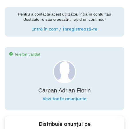
Pentru a contacta acest utilizator, intră în contul tău
Bestauto.ro sau creează-ți rapid un cont nou!
Intră în cont / Înregistrează-te
Telefon validat
Carpan Adrian Florin
Vezi toate anunțurile
Distribuie anunțul pe