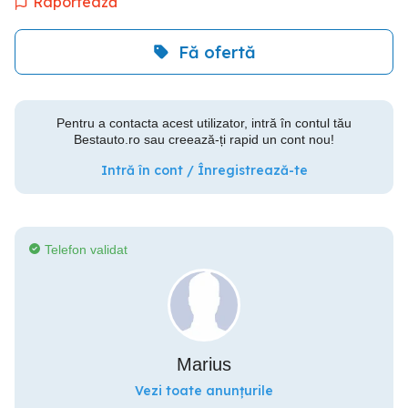
Raportează
Fă ofertă
Pentru a contacta acest utilizator, intră în contul tău
Bestauto.ro sau creează-ți rapid un cont nou!
Intră în cont / Înregistrează-te
Telefon validat
Marius
Vezi toate anunțurile