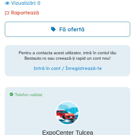
Vizualizări:
0
Raportează
Fă ofertă
Pentru a contacta acest utilizator, intră în contul tău
Bestauto.ro sau creează-ți rapid un cont nou!
Intră în cont / Înregistrează-te
Telefon validat
ExpoCenter Tulcea