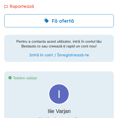
Raportează
Fă ofertă
Pentru a contacta acest utilizator, intră în contul tău
Bestauto.ro sau creează-ți rapid un cont nou!
Intră în cont / Înregistrează-te
Telefon validat
Ilie Varjan