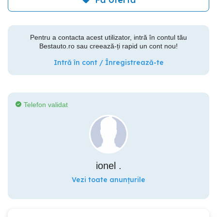
Pentru a contacta acest utilizator, intră în contul tău
Bestauto.ro sau creează-ți rapid un cont nou!
Intră în cont / Înregistrează-te
Telefon validat
ionel .
Vezi toate anunțurile