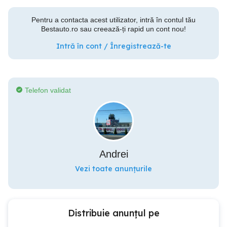
Pentru a contacta acest utilizator, intră în contul tău
Bestauto.ro sau creează-ți rapid un cont nou!
Intră în cont / Înregistrează-te
Telefon validat
Andrei
Vezi toate anunțurile
Distribuie anunțul pe