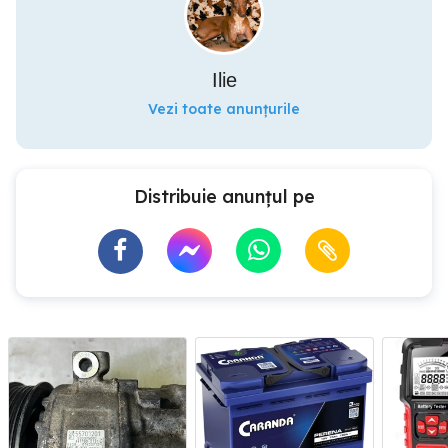
Ilie
Vezi toate anunțurile
Distribuie anunțul pe