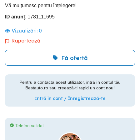
Vă mulțumesc pentru înțelegere!
ID anunț
: 1781111695
Vizualizări:
0
Raportează
Fă ofertă
Pentru a contacta acest utilizator, intră în contul tău
Bestauto.ro sau creează-ți rapid un cont nou!
Intră în cont / Înregistrează-te
Telefon validat