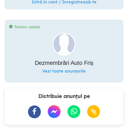
Intră în cont / Înregistrează-te
Telefon validat
Dezmembrări Auto Friș
Vezi toate anunțurile
Distribuie anunțul pe