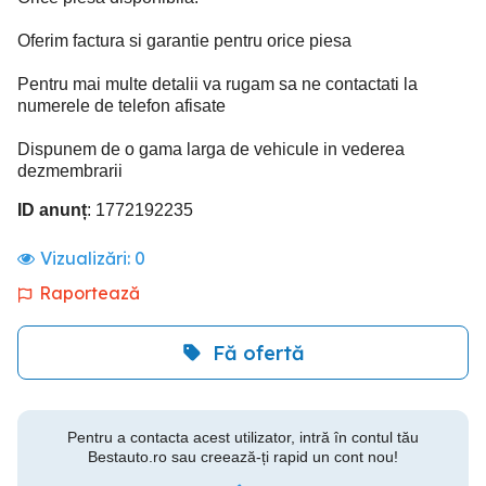
Oferim factura si garantie pentru orice piesa
Pentru mai multe detalii va rugam sa ne contactati la
numerele de telefon afisate
Dispunem de o gama larga de vehicule in vederea
dezmembrarii
ID anunț
: 1772192235
Vizualizări:
0
Raportează
Fă ofertă
Pentru a contacta acest utilizator, intră în contul tău
Bestauto.ro sau creează-ți rapid un cont nou!