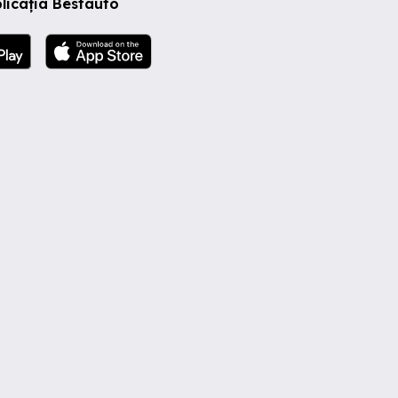
licația Bestauto