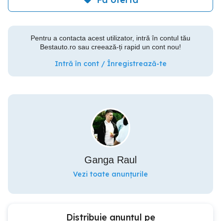
Pentru a contacta acest utilizator, intră în contul tău
Bestauto.ro sau creează-ți rapid un cont nou!
Intră în cont / Înregistrează-te
Ganga Raul
Vezi toate anunțurile
Distribuie anunțul pe