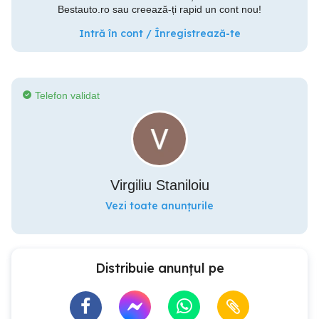
Bestauto.ro sau creează-ți rapid un cont nou!
Intră în cont / Înregistrează-te
Telefon validat
Virgiliu Staniloiu
Vezi toate anunțurile
Distribuie anunțul pe