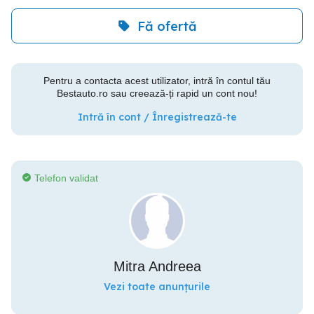
Fă ofertă
Pentru a contacta acest utilizator, intră în contul tău
Bestauto.ro sau creează-ți rapid un cont nou!
Intră în cont / Înregistrează-te
Telefon validat
Mitra Andreea
Vezi toate anunțurile