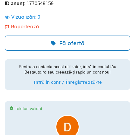
ID anunț
: 1770549159
Vizualizări:
0
Raportează
Fă ofertă
Pentru a contacta acest utilizator, intră în contul tău
Bestauto.ro sau creează-ți rapid un cont nou!
Intră în cont / Înregistrează-te
Telefon validat