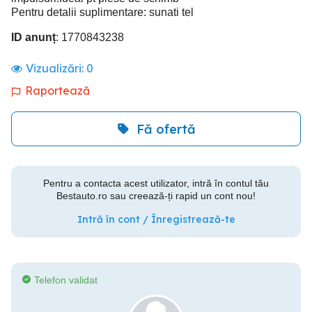
Pentru detalii suplimentare: sunati tel
ID anunț
: 1770843238
Vizualizări:
0
Raportează
Fă ofertă
Pentru a contacta acest utilizator, intră în contul tău
Bestauto.ro sau creează-ți rapid un cont nou!
Intră în cont / Înregistrează-te
Telefon validat