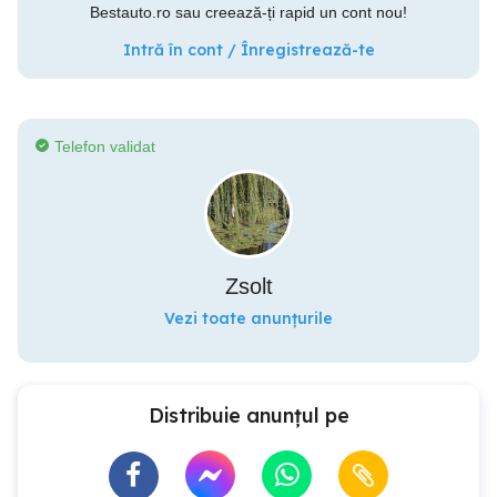
Bestauto.ro sau creează-ți rapid un cont nou!
Intră în cont / Înregistrează-te
Telefon validat
Zsolt
Vezi toate anunțurile
Distribuie anunțul pe