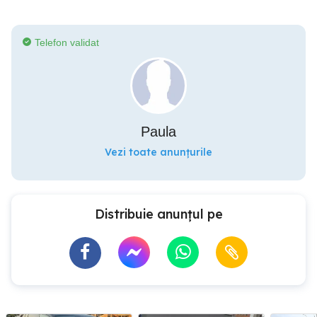
Telefon validat
Paula
Vezi toate anunțurile
Distribuie anunțul pe