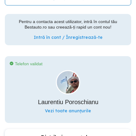
Pentru a contacta acest utilizator, intră în contul tău
Bestauto.ro sau creează-ți rapid un cont nou!
Intră în cont / Înregistrează-te
Telefon validat
Laurentiu Poroschianu
Vezi toate anunțurile