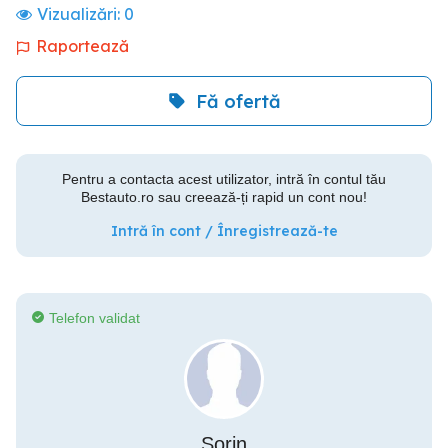
Vizualizări:
0
Raportează
Fă ofertă
Pentru a contacta acest utilizator, intră în contul tău
Bestauto.ro sau creează-ți rapid un cont nou!
Intră în cont / Înregistrează-te
Telefon validat
Sorin