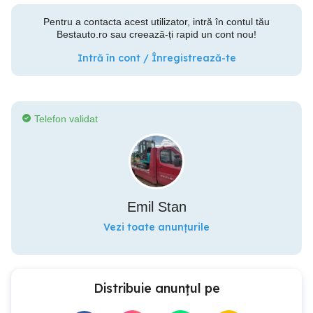
Pentru a contacta acest utilizator, intră în contul tău
Bestauto.ro sau creează-ți rapid un cont nou!
Intră în cont / Înregistrează-te
Telefon validat
Emil Stan
Vezi toate anunțurile
Distribuie anunțul pe