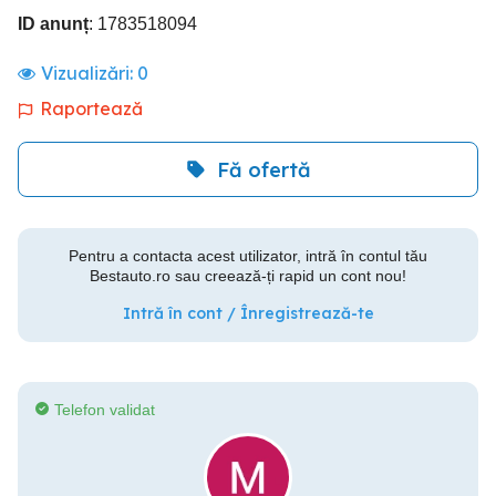
ID anunț
: 1783518094
Vizualizări:
0
Raportează
Fă ofertă
Pentru a contacta acest utilizator, intră în contul tău
Bestauto.ro sau creează-ți rapid un cont nou!
Intră în cont / Înregistrează-te
Telefon validat