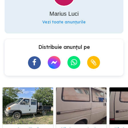
Marius Luci
Vezi toate anunțurile
Distribuie anunțul pe