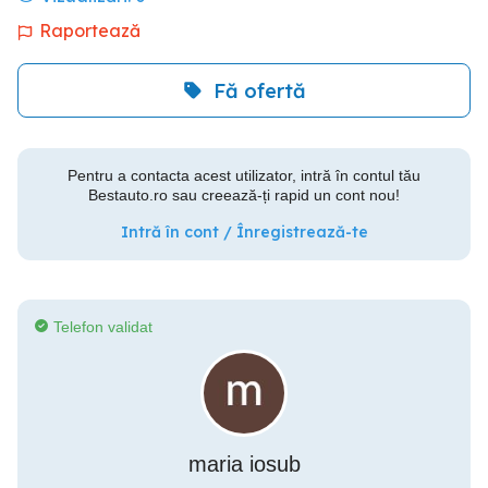
Raportează
Fă ofertă
Pentru a contacta acest utilizator, intră în contul tău
Bestauto.ro sau creează-ți rapid un cont nou!
Intră în cont / Înregistrează-te
Telefon validat
maria iosub