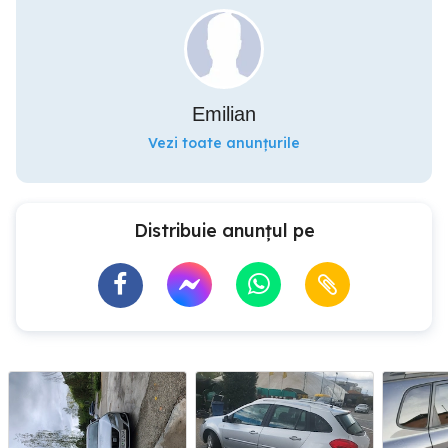
Emilian
Vezi toate anunțurile
Distribuie anunțul pe