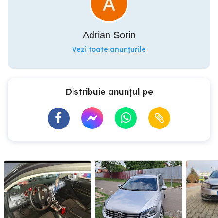
Adrian Sorin
Vezi toate anunțurile
Distribuie anunțul pe