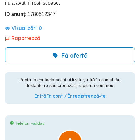
nu a avut nr rosii scoase.
ID anunț
: 1780512347
Vizualizări:
0
Raportează
Fă ofertă
Pentru a contacta acest utilizator, intră în contul tău
Bestauto.ro sau creează-ți rapid un cont nou!
Intră în cont / Înregistrează-te
Telefon validat