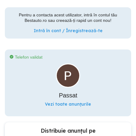
Pentru a contacta acest utilizator, intră în contul tău
Bestauto.ro sau creează-ți rapid un cont nou!
Intră în cont / Înregistrează-te
Telefon validat
Passat
Vezi toate anunțurile
Distribuie anunțul pe