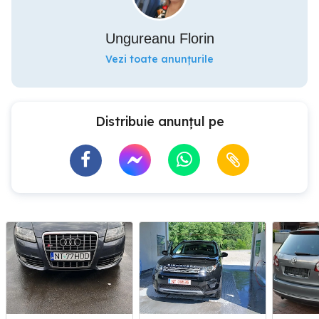
Ungureanu Florin
Vezi toate anunțurile
Distribuie anunțul pe