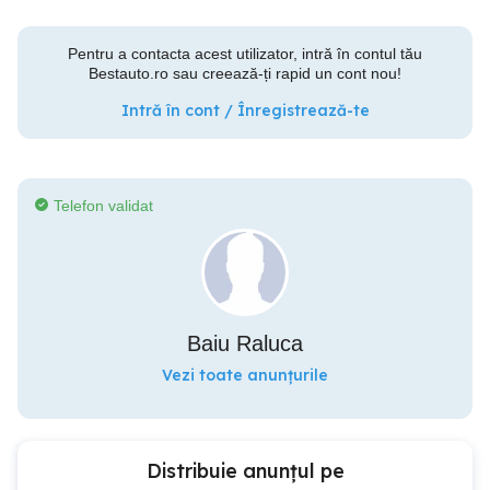
Pentru a contacta acest utilizator, intră în contul tău
Bestauto.ro sau creează-ți rapid un cont nou!
Intră în cont / Înregistrează-te
Telefon validat
Baiu Raluca
Vezi toate anunțurile
Distribuie anunțul pe