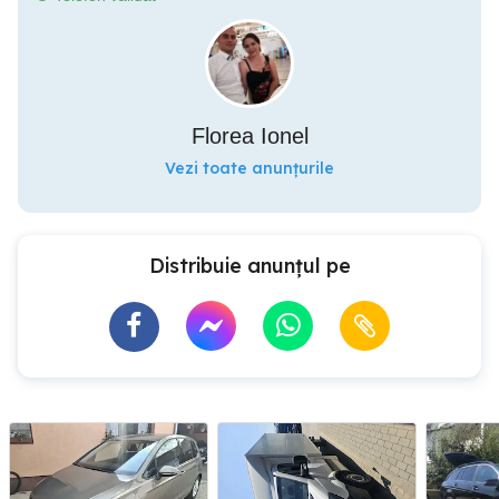
Florea Ionel
Vezi toate anunțurile
Distribuie anunțul pe