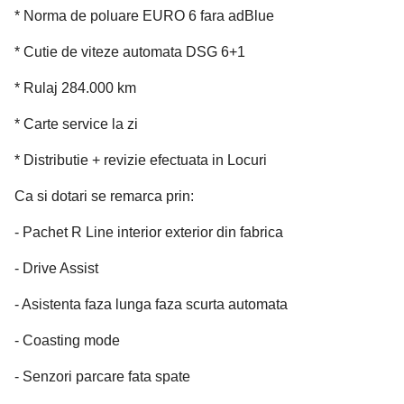
* Norma de poluare EURO 6 fara adBlue
* Cutie de viteze automata DSG 6+1
* Rulaj 284.000 km
* Carte service la zi
* Distributie + revizie efectuata in Locuri
Ca si dotari se remarca prin:
- Pachet R Line interior exterior din fabrica
- Drive Assist
- Asistenta faza lunga faza scurta automata
- Coasting mode
- Senzori parcare fata spate