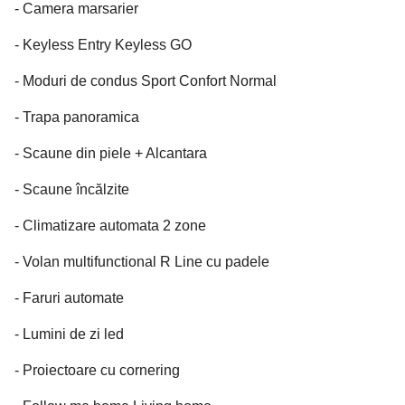
- Camera marsarier
- Keyless Entry Keyless GO
- Moduri de condus Sport Confort Normal
- Trapa panoramica
- Scaune din piele + Alcantara
- Scaune încălzite
- Climatizare automata 2 zone
- Volan multifunctional R Line cu padele
- Faruri automate
- Lumini de zi led
- Proiectoare cu cornering