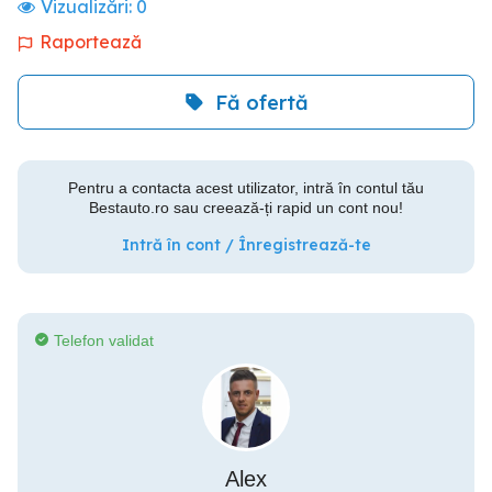
Vizualizări:
0
Raportează
Fă ofertă
Pentru a contacta acest utilizator, intră în contul tău
Bestauto.ro sau creează-ți rapid un cont nou!
Intră în cont / Înregistrează-te
Telefon validat
Alex